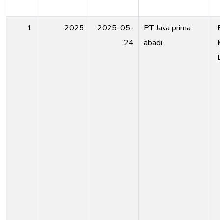
1
2025
2025-05-
PT Java prima
24
abadi