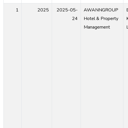
1
2025
2025-05-
AWANNGROUP
24
Hotel & Property
Management