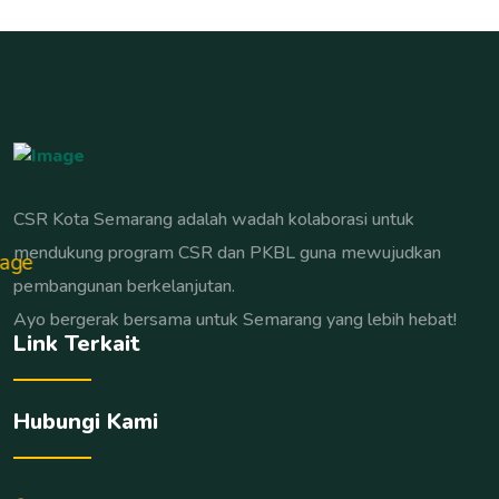
CSR Kota Semarang adalah wadah kolaborasi untuk
mendukung program CSR dan PKBL guna mewujudkan
pembangunan berkelanjutan.
Ayo bergerak bersama untuk Semarang yang lebih hebat!
Link Terkait
Hubungi Kami