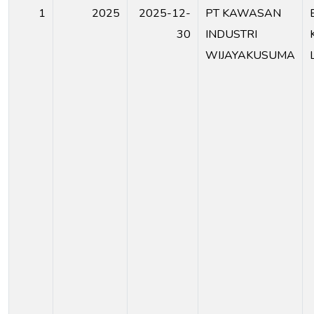
1
2025
2025-12-
PT KAWASAN
30
INDUSTRI
WIJAYAKUSUMA