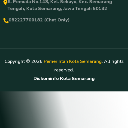
Jl. Pemuda No.148, Kel. Sekayu, Kec. Semarang
Tengah, Kota Semarang, Jawa Tengah 50132
082227700182 (Chat Only)
Copyright ©
2026
Pemerintah Kota Semarang
. All rights
reserved.
Diskominfo Kota Semarang