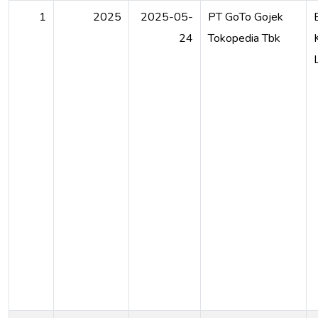
1
2025
2025-05-
PT GoTo Gojek
24
Tokopedia Tbk