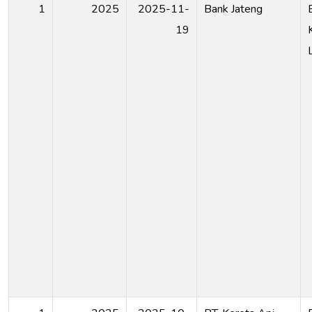
1
2025
2025-11-
Bank Jateng
19