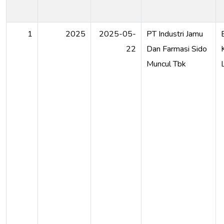
1
2025
2025-05-
PT Industri Jamu
22
Dan Farmasi Sido
Muncul Tbk