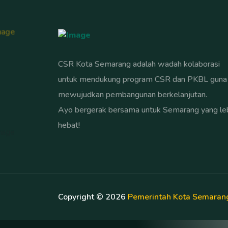
CSR Kota Semarang adalah wadah kolaborasi
untuk mendukung program CSR dan PKBL guna
mewujudkan pembangunan berkelanjutan.
Ayo bergerak bersama untuk Semarang yang le
hebat!
Copyright ©
2026
Pemerintah Kota Semaran