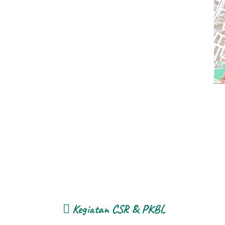
Kegiatan CSR & PKBL