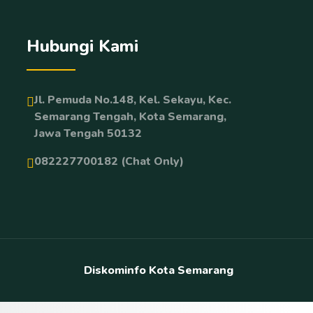
Hubungi Kami
Jl. Pemuda No.148, Kel. Sekayu, Kec.
Semarang Tengah, Kota Semarang,
Jawa Tengah 50132
082227700182 (Chat Only)
Diskominfo Kota Semarang